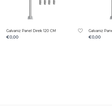
Galvaniz Panel Direk 120 CM
Galvaniz Pan
€0,00
€0,00