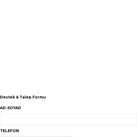
Destek & Talep Formu
AD-SOYAD
TELEFON