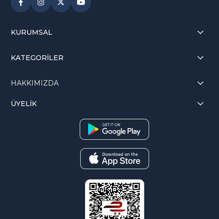
KURUMSAL
KATEGORİLER
HAKKIMIZDA
ÜYELİK